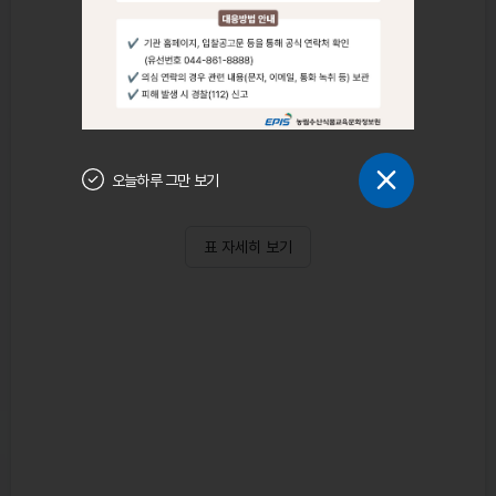
오늘하루 그만 보기
표 자세히 보기