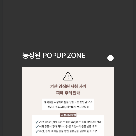
농정원 POPUP ZONE