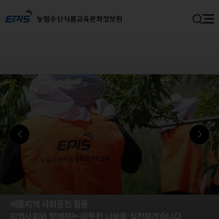
세종지역 사회공헌 활동
지역사회와 함께하는 따뜻한 나눔을 실천하겠습니다